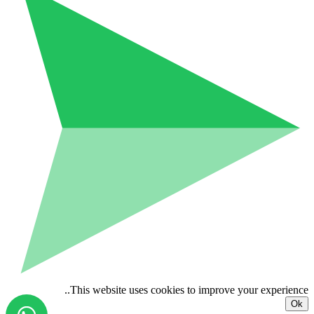
This website uses cookies to improve your experience..
Ok