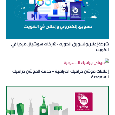
شركة إعلان وتسويق الكويت -شركات سوشيال ميديا في
الكويت
إعلانات موشن جرافيك احترافية – خدمة الموشن جرافيك
السعودية