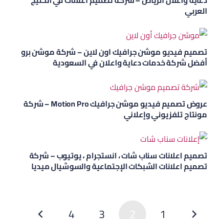
العربي
تصميم فيديو موشن جرافيك اون لاين – شركة موشن برو
أفضل شركة خدمات دعاية واعلان في السعودية
عروض تصميم فيديو موشن جرافيك Motion Pro – شركة
مونتاج تلفزيوني وإعلاني
تصميم اعلانات سناب شات ، انستجرام ، يوتيوب – شركة
تصميم اعلانات الشبكات الإجتماعية والسوشيال ميديا
4
3
2
1