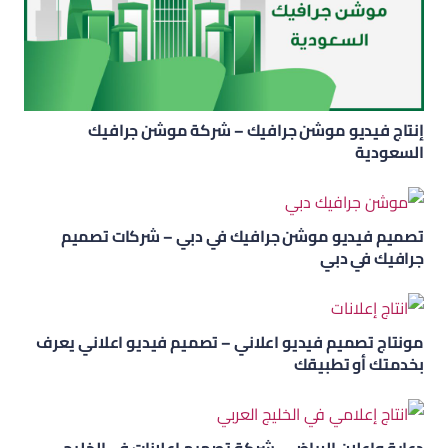
إنتاج فيديو موشن جرافيك – شركة موشن جرافيك
السعودية
تصميم فيديو موشن جرافيك في دبي – شركات تصميم
جرافيك في دبي
مونتاج تصميم فيديو اعلاني – تصميم فيديو اعلاني يعرف
بخدمتك أو تطبيقك
دعاية واعلان الرياض – شركة تصميم اعلانات في الخليج