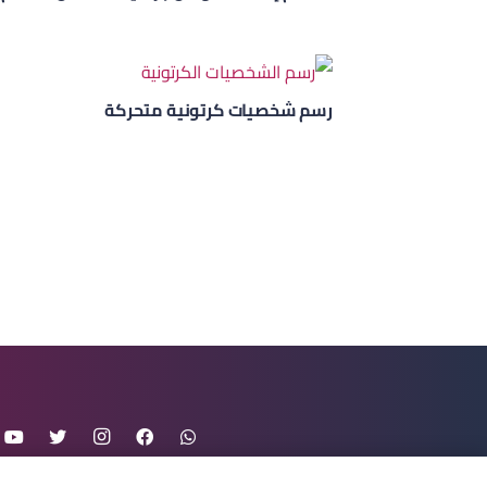
رسم شخصيات كرتونية متحركة