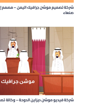
شركة تصميم موشن جرافيك اليمن – مصمم إع
صنعاء
شركة فيديو موشن ديزاين الدوحة – وكالة تصم