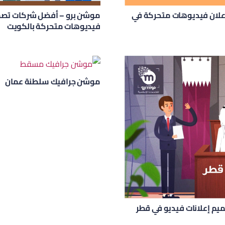
لان فيديوهات متحركة في
موشن برو – أفضل شركات تصم
فيديوهات متحركة بالكويت
موشن جرافيك سلطنة عمان
يم إعلانات فيديو في قطر