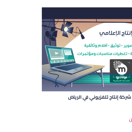
شركة إنتاج تلفزيوني في الرياض