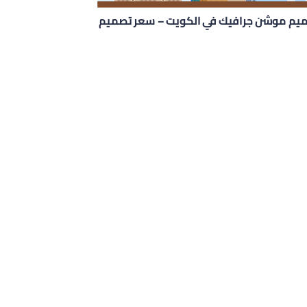
يم موشن جرافيك في الكويت – سعر تصميم