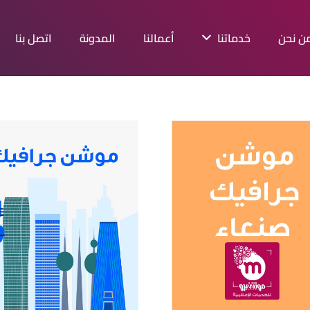
ن نحن
خدماتنا
أعمالنا
المدونة
اتصل بنا