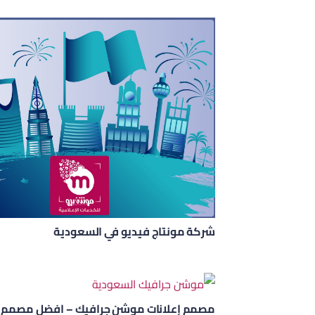
شركة مونتاج فيديو في السعودية
مصمم إعلانات موشن جرافيك – افضل مصمم 