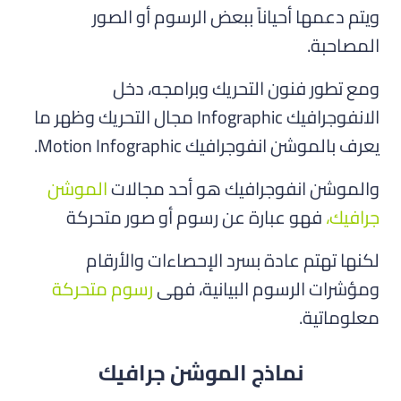
ويتم دعمها أحياناً ببعض الرسوم أو الصور
المصاحبة.
ومع تطور فنون التحريك وبرامجه، دخل
الانفوجرافيك Infographic مجال التحريك وظهر ما
يعرف بالموشن انفوجرافيك Motion Infographic.
والموشن انفوجرافيك هو أحد مجالات
الموشن
جرافيك،
فهو عبارة عن رسوم أو صور متحركة
لكنها تهتم عادة بسرد الإحصاءات والأرقام
ومؤشرات الرسوم البيانية، فهى
رسوم متحركة
معلوماتية.
نماذج الموشن جرافيك