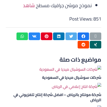
نموذج موشن جرافيك مسطح
شاهد
Post Views:
851
مواضيع ذات صلة
شركات سوشيال ميديا في السعودية
شركة مونتاج بالرياض – افضل شركة إنتاج تلفزيوني في
الرياض