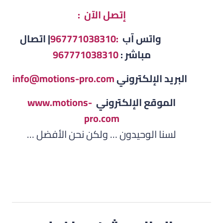
إتصل الآن :
واتس آب
:967771038310
| اتصال
مباشر :
967771038310
البريد الإلكتروني
info@motions-pro.com
الموقع الإلكتروني
www.motions-
pro.com
لسنا الوحيدون … ولكن نحن الأفضل …