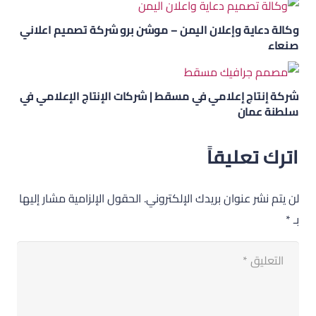
وكالة دعاية وإعلان اليمن – موشن برو شركة تصميم اعلاني
صنعاء
شركة إنتاج إعلامي في مسقط | شركات الإنتاج الإعلامي في
سلطنة عمان
اترك تعليقاً
لن يتم نشر عنوان بريدك الإلكتروني.
الحقول الإلزامية مشار إليها
بـ
*