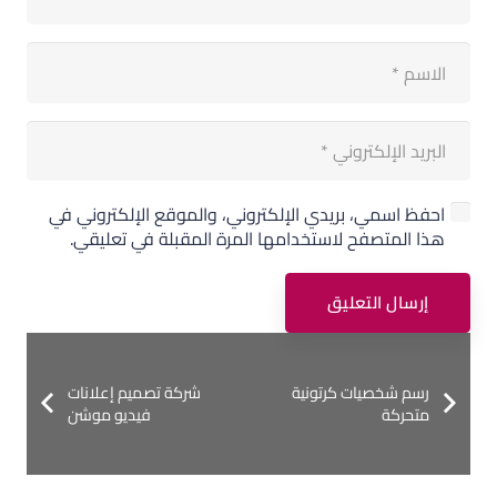
احفظ اسمي، بريدي الإلكتروني، والموقع الإلكتروني في
هذا المتصفح لاستخدامها المرة المقبلة في تعليقي.
إرسال التعليق
رسم شخصيات كرتونية
شركة تصميم إعلانات
متحركة
فيديو موشن