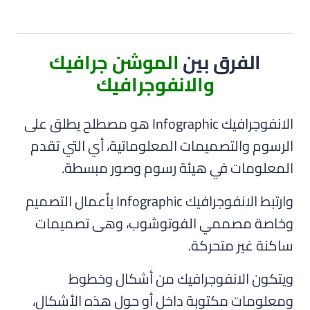
الفرق بين
الموشن جرافيك
والانفوجرافيك
الانفوجرافيك Infographic هو مصطلح يطلق على
الرسوم والتصميمات المعلوماتية، أي التي تقدم
المعلومات في هيئة رسوم وصور مبسطة.
وارتبط الانفوجرافيك Infographic بأعمال التصميم
وخاصة مصممي الفوتوشوب، وهى تصميمات
ساكنة غير متحركة.
ويتكون الانفوجرافيك من أشكال وخطوط
ومعلومات مكتوبة داخل أو حول هذه الأشكال،