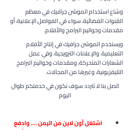
وشاع استخدام الموشن جرافيك في معظم
القنوات الفضائية، سواء في الفواصل الإعلانية، أو
مقدمات وخواتيم البرامج والأفلام.
ويستخدم الموشن جرافيك في إنتاج الأفلام
التعليمية، والإعلانات الترويجية، وفي عمل
الشعارات المتحركة، ومقدمات وخواتيم البرامج
التليفزيونية، وغيرها من المجالات.
اتصل بنا لا تتردد سوف نكون في خدمتكم طوال
اليوم
اشتغل أون لاين من اليمن …. وادفع