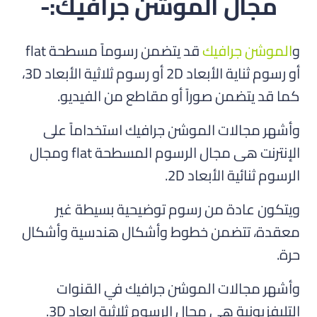
مجال الموشن جرافيك:-
و
الموشن جرافيك
قد يتضمن رسوماً مسطحة flat
أو رسوم ثناية الأبعاد 2D أو رسوم ثلاثية الأبعاد 3D،
كما قد يتضمن صوراً أو مقاطع من الفيديو.
وأشهر مجالات الموشن جرافيك استخداماً على
الإنترنت هى مجال الرسوم المسطحة flat ومجال
الرسوم ثنائية الأبعاد 2D.
ويتكون عادة من رسوم توضيحية بسيطة غير
معقدة، تتضمن خطوط وأشكال هندسية وأشكال
حرة.
وأشهر مجالات الموشن جرافيك في القنوات
التليفزيونية هى مجال الرسوم ثلاثية ابعاد 3D.