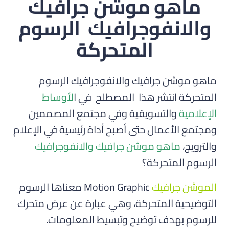
ماهو موشن جرافيك
والانفوجرافيك الرسوم
المتحركة
ماهو موشن جرافيك والانفوجرافيك الرسوم
المتحركة انتشر هذا المصطلح
في ا
لأوساط
الإعلامية
والتسويقية وفي مجتمع المصممين
ومجتمع الأعمال حتى أصبح أداة رئيسية في الإعلام
والترويج،
ماهو موشن جرافيك والانفوجرافيك
الرسوم المتحركة؟
الموشن جرافيك
Motion Graphic معناها الرسوم
التوضيحية المتحركة، وهي عبارة عن عرض متحرك
للرسوم بهدف توضيح وتبسيط المعلومات.