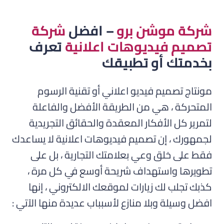
شركة موشن برو
– افضل
شركة
تصميم فيديوهات اعلانية
تعرف
بخدمتك أو تطبيقك
مونتاج تصميم فيديو اعلاني أو تقنية الرسوم
المتحركة ، هي من الطريقة الأفضل والفاعلة
لتمرير كل الأفكار المعقدة والحقائق التجريدية
لجمهورك ، إن تصميم فيديوهات اعلانية لا يساعدك
فقط على خلق وعي بعلامتك التجارية ، بل على
تطويرها واستهداف شريحة أوسع في كل مرة ،
كذبك تجلب لك زيارات لموقعك الالكتروني ، إنها
افضل وسيلة وبلا منازع لأسبباب عديدة منها الآتي :