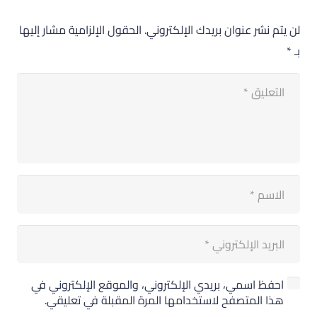
لن يتم نشر عنوان بريدك الإلكتروني.
الحقول الإلزامية مشار إليها
بـ
*
احفظ اسمي، بريدي الإلكتروني، والموقع الإلكتروني في
هذا المتصفح لاستخدامها المرة المقبلة في تعليقي.