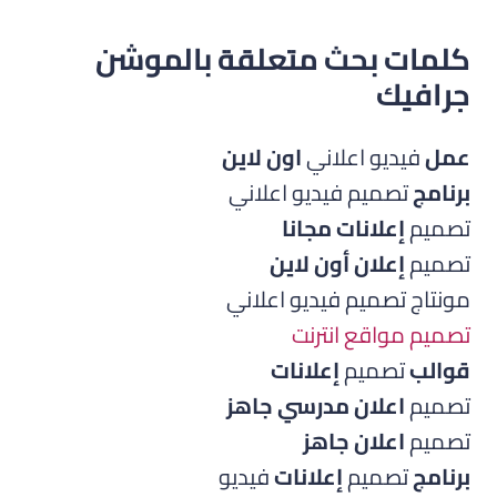
كلمات بحث متعلقة بالموشن
جرافيك
عمل
فيديو اعلاني
اون لاين
برنامج
تصميم فيديو اعلاني
تصميم
إعلانات مجانا
تصميم
إعلان أون لاين
مونتاج تصميم فيديو اعلاني
تصميم مواقع انترنت
قوالب
تصميم
إعلانات
تصميم
اعلان مدرسي جاهز
تصميم
اعلان جاهز
برنامج
تصميم
إعلانات
فيديو