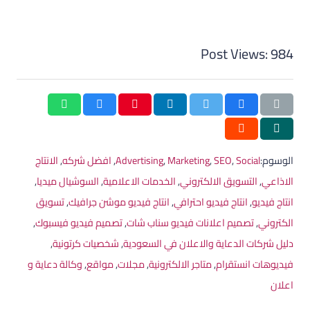
Post Views:
984
الوسوم:
Social
,
SEO
,
Marketing
,
Advertising
,
افضل شركه
,
الانتاج
الاذاعي
,
التسويق الالكتروني
,
الخدمات الاعلامية
,
السوشيال ميديا
,
انتاج فيديو
,
انتاج فيديو احترافي
,
انتاج فيديو موشن جرافيك
,
تسويق
الكتروني
,
تصميم اعلانات فيديو سناب شات
,
تصميم فيديو فيسبوك
,
دليل شركات الدعاية والاعلان في السعودية
,
شخصيات كرتونية
,
فيديوهات انستقرام
,
متاجر الالكترونية
,
مجلات
,
مواقع
,
وكالة دعاية و
اعلان