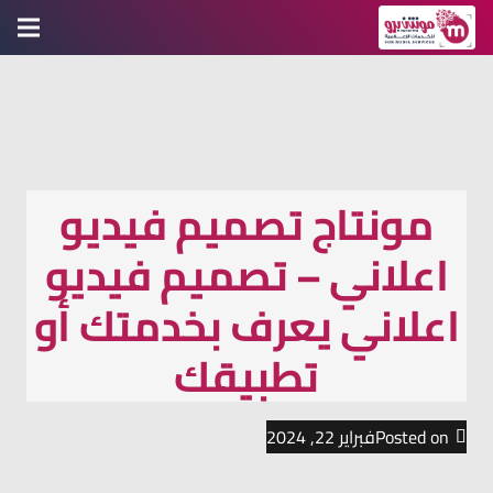
مونتاج تصميم فيديو
اعلاني – تصميم فيديو
اعلاني يعرف بخدمتك أو
تطبيقك
Posted on
فبراير 22, 2024