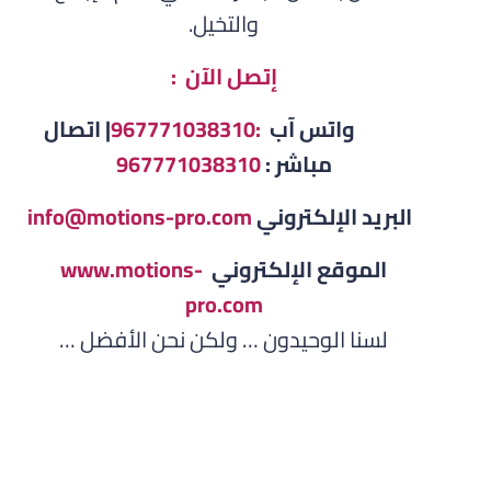
والتخيل.
إتصل الآن :
واتس آب
:967771038310
| اتصال
مباشر :
967771038310
البريد الإلكتروني
info@motions-pro.com
الموقع الإلكتروني
www.motions-
pro.com
لسنا الوحيدون … ولكن نحن الأفضل …