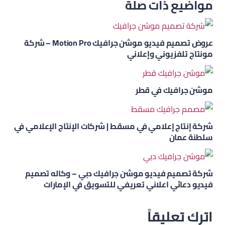
مواضيع ذات صلة
عروض تصميم فيديو موشن جرافيك Motion Pro – شركة
مونتاج تلفزيوني وإعلاني
موشن جرافيك في قطر
شركة إنتاج إعلامي في مسقط | شركات الإنتاج الإعلامي في
سلطنة عمان
شركة تصميم فيديو موشن جرافيك دبي – وكاله تصميم
فيديو دعائي اعلاني تعريفي للتسويق في الإمارات
اترك تعليقاً