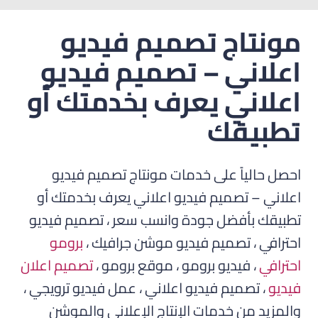
مونتاج تصميم فيديو
اعلاني – تصميم فيديو
اعلاني يعرف بخدمتك أو
تطبيقك
احصل حالياً على خدمات مونتاج تصميم فيديو
اعلاني – تصميم فيديو اعلاني يعرف بخدمتك أو
تطبيقك بأفضل جودة وانسب سعر ، تصميم فيديو
احترافي ، تصميم فيديو موشن جرافيك ،
برومو
احترافي
، فيديو برومو ، موقع برومو ،
تصميم اعلان
فيديو
، تصميم فيديو اعلاني ، عمل فيديو ترويجي ،
والمزيد من خدمات الإنتاج الإعلاني والموشن