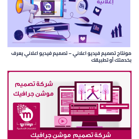
مونتاج تصميم فيديو اعلاني – تصميم فيديو اعلاني يعرف
بخدمتك أو تطبيقك