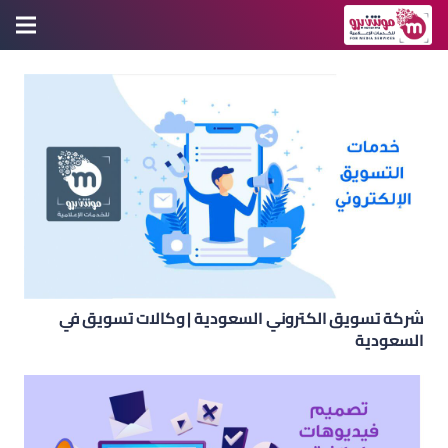
شركة تسويق الكتروني السعودية | وكالات تسويق في
السعودية