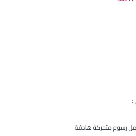
:
عمل رسوم متحركة هادفة