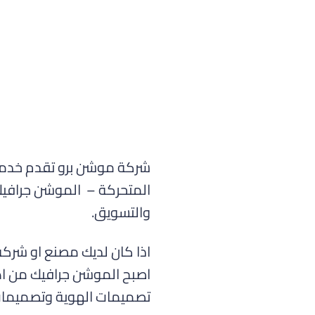
شركة موشن برو تقدم خدمات
والتسويق.
اذا كان لديك مصنع او شركة
اصبح الموشن جرافيك من اهم
تصميمات الهوية وتصميمات