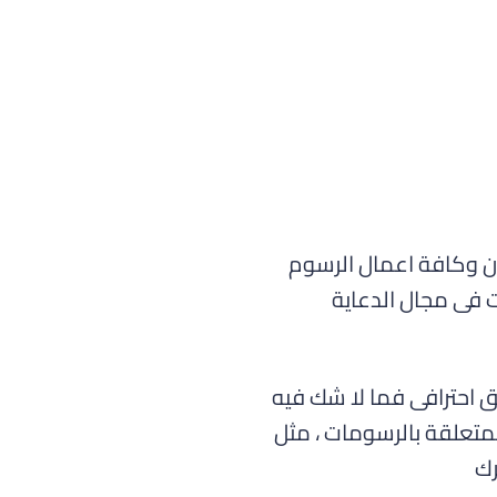
ن وكافة اعمال الرسوم
العديد من الخدمات فى مجال الدعاية
ق احترافى فما لا شك فيه
متعلقة بالرسومات ، مثل
رك