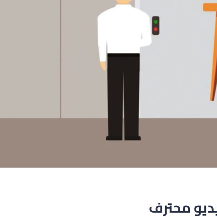
ديو محترف