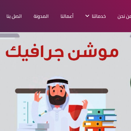
ن نحن
خدماتنا
أعمالنا
المدونة
اتصل بنا