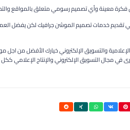
 فكرة معينة وأي تصميم رسومي متعلق بالمواقع والتطب
ي تقديم خدمات تصميم الموشن جرافيك لكن يفضل العمل
إعلامية والتسويق الإلكتروني خيارك الأفضل من اجل مو
 في مجال التسويق الإلكتروني والإنتاج الإعلامي ككل .