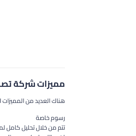
مميزات شركة تصم
هناك العديد من المميزات ال
رسوم خاصة
تتم من خلال تحليل كامل 