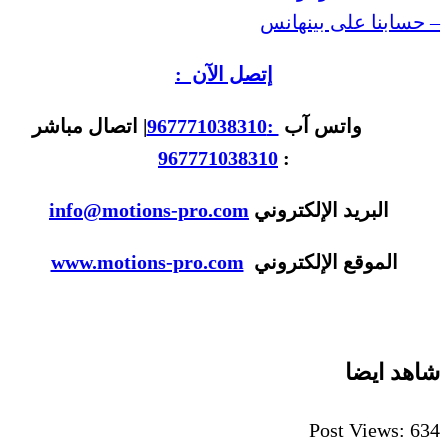
– حسابنا على بينهانس
إتصل الآن :
واتس آب
:967771038310
| اتصال مباشر
967771038310
:
البريد الإلكتروني
info@motions-pro.com
الموقع الإلكتروني
www.motions-pro.com
شاهد ايضا
Post Views:
634