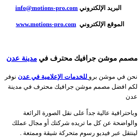
البريد الإلكتروني
info@motions-pro.com
الموقع الإلكتروني
www.motions-pro.com
مصمم موشن جرافيك محترف في
مدينة عدن
نحن في موشن برو
للخدمات الإعلامية في عدن
نوفر
لكم افضل مصمم موشن جرافيك محترف في مدينة
عدن
وباحترافية عالية جداً على نقل الصورة الرائعة
والواضحة عن كل ما تريده شركتك أو مجال عملك
لينتقل عبر فيديو رسوم متحركة شيقة وممتعة .