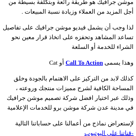
موشن جرافيك هو طريقة رائعة وبتكلفة بسيطة من
أجل المزيد من العملاء وزيادة نسبة المبيعات .
لذا وجب أن يشمل فيديو موشن جرافيك على تفاصيل
تساعد المشاهد وتحفزه على اتخاذ قرار معين نحو
الشراء للخدمة أو السلعة
وهذا يسمى
Call To Action
أو Cat
كذلك لابد من التركيز على الاهتمام بالجودة وخلق
المساحة الكافية لشرح مميزات منتجك وروعته ،
وذلك عبر اختيار افضل شركة تصميم موشن جرافيك
في مدينة عدن شركة موشن برو للخدمات الإعلامية
لإستعراض نماذج من أعمالنا على حساباتنا التالية
-قناتنا على اليوتيوب