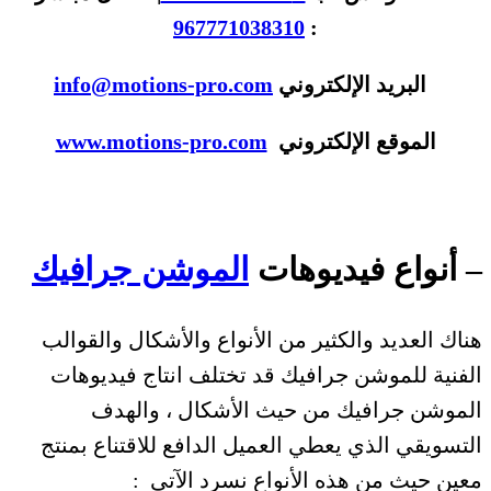
967771038310
:
البريد الإلكتروني
info@motions-pro.com
الموقع الإلكتروني
www.motions-pro.com
– أنواع فيديوهات
الموشن جرافيك
هناك العديد والكثير من الأنواع والأشكال والقوالب
الفنية للموشن جرافيك قد تختلف انتاج فيديوهات
الموشن جرافيك من حيث الأشكال ، والهدف
التسويقي الذي يعطي العميل الدافع للاقتناع بمنتج
معين حيث من هذه الأنواع نسرد الآتي :