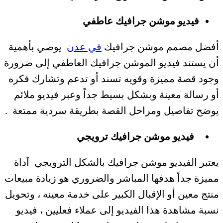
فيديو موشن جرافيك عاطفي
أفضل مصمم موشن جرافيك
في عدن
يوصي بأهمية
أن يستند فيديو الموشن جرافيك العاطفي إلى ضرورة
وجود قصة مميزة وقويه تسند أو تدعم وتشارك فكره
أو رسالة معينة وبشكل بسيط جداً وعبر فيديو ملائم
يوضح تفاصيل ومراحل القصة بطريقة سردية ممتعة .
فيديو موشن جرافيك ترويجي
يعتبر الفيديو موشن جرافيك بالشكل الترويجي آداة
مميزة جداً هدفها المباشر والضروري هو زيادة مبيعات
منتج معين أو الإقبال الكبير على خدمة معينه ، وتحويل
نسبة مشاهدة هذا الفيديو إلى عملاء فعليين ، فيديو