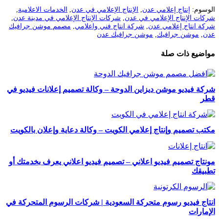
الوسوم:
إنتاج إعلامي عدن
,
الإنتاج الإعلامي في عدن
,
الخدمات الاعلامية
,
شركات الإنتاج الإعلامي في عدن
,
شركات الإنتاج الإعلامي في مدينة عدن
,
شركة انتاج إعلامي عدن
,
شركة انتاج فني واعلامي
,
مصمم موشن جرافيك
عدن
,
موشن جرافيك
,
موشن جرافيك عدن
مواضيع ذات صلة
شركة فيديو موشن ديزاين الدوحة – وكالة تصميم إعلانات فيديو في
قطر
مكتب تصميم وإنتاج إعلامي الكويت – وكالة دعاية وإعلان بالكويت
مونتاج تصميم فيديو اعلاني – تصميم فيديو اعلاني يعرف بخدمتك أو
تطبيقك
انتاج فيديو رسوم متحركة السعودية | شركات الرسوم المتحركة في
الإمارات