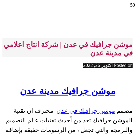
موشن جرافيك في عدن | شركة انتاج اعلامي
في مدينة عدن
Posted on
أكتوبر 26, 2022
موشن جرافيك مدينة عدن
مصمم
موشن جرافيك في عدن
محترف إن تقنية
الموشن جرافيك تعد من أحدث تقنيات عالم التصميم
والبرمجة والتي تجعل ، من الرسومات حقيقة بإضافة