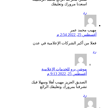
اسعدنا مرورك وتعليقك
رد
مهيب محمد عمر
أغسطس 25, 2022 2:54 م
فعلا من أكبر الشركات الإعلامية في عدن
رد
موشن برو للخدمات الإعلامية
أغسطس 25, 2022 9:13 م
الصديق العزيز مهيب أهلا وسهلا فيك
تشرفنا بمرورك وتعليقك الرائع
رد