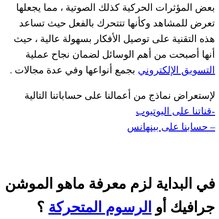
بعض المؤثرات الحركية كذلك الصوتية ، مما يجعلها
تعرض للمشاهد وكأنها تتتحرك بالفعل حيث تساعد
هذه التقنية على توصيل الأفكار بسهولة عالية ، حيث
أنها أصبحت من أهم الوسائل لضمان نجاح عملية
التسويق الإلكتروني
بجمع أنواعها وفي عدة مجالات .
لإستعراض نماذج من أعمالنا على حساباتنا التالية
-قناتنا على اليوتيوب
– حسابنا على بينهانس
في البداية لزم معرفة ماهو الموشن
جرافيك أو
الرسوم المتحركة
؟