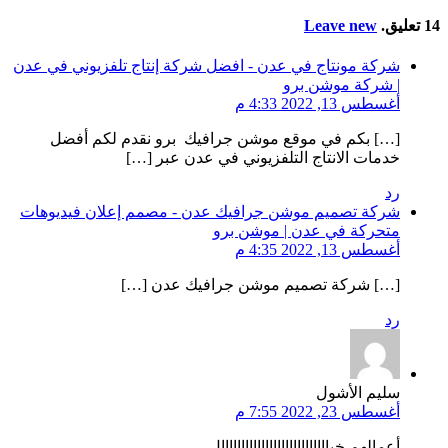
14
تعليق
.
Leave new
شركة مونتاج في عدن - افضل شركة إنتاج تلفزيوني في عدن
| شركة موشن برو
أغسطس 13, 2022 4:33 م
[…] بكم في موقع موشن جرافيك برو نقدم لكم أفضل
خدمات الانتاج التلفزيوني في عدن عبر […]
رد
شركة تصميم موشن جرافيك عدن - مصمم إعلان فيديوهات
متحركة في عدن | موشن برو
أغسطس 13, 2022 4:35 م
[…] شركة تصميم موشن جرافيك عدن […]
رد
سليم الأشول
أغسطس 23, 2022 7:55 م
أعمالهم خيااااااااااااااااااااااااااال