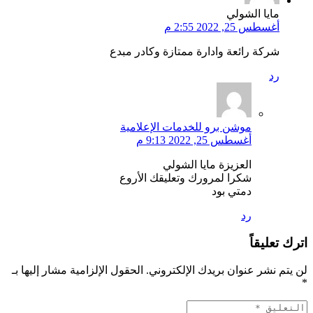
مايا الشولي
أغسطس 25, 2022 2:55 م
شركة رائعة وادارة ممتازة وكادر مبدع
رد
موشن برو للخدمات الإعلامية
أغسطس 25, 2022 9:13 م
العزيزة مايا الشولي
شكرا لمرورك وتعليقك الأروع
دمتي بود
رد
اترك تعليقاً
لن يتم نشر عنوان بريدك الإلكتروني.
الحقول الإلزامية مشار إليها بـ
*