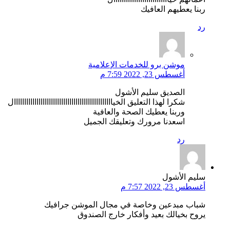
ربنا يعطيهم العافيك
رد
موشن برو للخدمات الإعلامية
أغسطس 23, 2022 7:59 م
الصديق سليم الأشول
شكرا لهذا التعليق الخياااااااااااااااااااااااااااااااااااااااااااااااال
وربنا يعطيك الصحة والعافية
اسعدنا مرورك وتعليقك الجميل
رد
سليم الأشول
أغسطس 23, 2022 7:57 م
شباب مبدعين وخاصة في مجال الموشن جرافيك
يروح بخيالك بعيد وأفكار خارج الصندوق