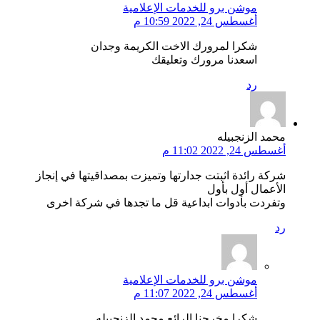
موشن برو للخدمات الإعلامية
أغسطس 24, 2022 10:59 م
شكرا لمرورك الاخت الكريمة وجدان
اسعدنا مرورك وتعليقك
رد
محمد الزنجبيله
أغسطس 24, 2022 11:02 م
شركة رائدة اثبتت جدارتها وتميزت بمصداقيتها في إنجاز
الأعمال أول بأول
وتفردت بأدوات ابداعية قل ما تجدها في شركة اخرى
رد
موشن برو للخدمات الإعلامية
أغسطس 24, 2022 11:07 م
شكرا مخرجنا الرائع محمد الزنجبيله