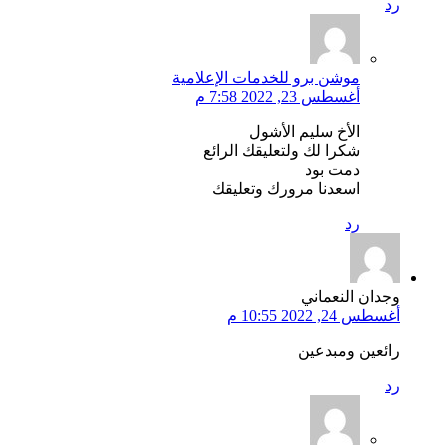
رد
موشن برو للخدمات الإعلامية
أغسطس 23, 2022 7:58 م
الأخ سليم الأشول
شكرا لك ولتعليقك الرائع
دمت بود
اسعدنا مرورك وتعليقك
رد
وجدان النعماني
أغسطس 24, 2022 10:55 م
رائعين ومبدعين
رد