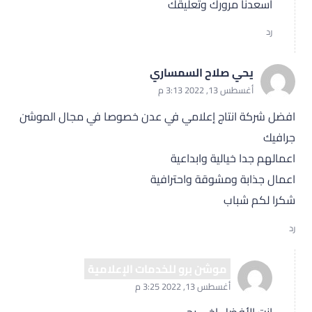
اسعدنا مرورك وتعليقك
رد
يحي صلاح السمساري
أغسطس 13, 2022 3:13 م
افضل شركة انتاج إعلامي في عدن خصوصا في مجال الموشن
جرافيك
اعمالهم جدا خيالية وابداعية
اعمال جذابة ومشوقة واحترافية
شكرا لكم شباب
رد
موشن برو للخدمات الإعلامية
أغسطس 13, 2022 3:25 م