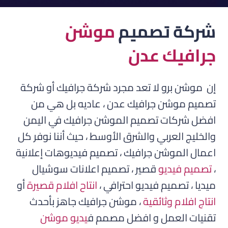
شركة تصميم
موشن
جرافيك عدن
إن موشن برو لا تعد مجرد شركة جرافيك أو شركة
تصميم موشن جرافيك عدن ، عاديه بل هي من
افضل شركات تصميم الموشن جرافيك في اليمن
والخليج العربي والشرق الأوسط ، حيث أننا نوفر كل
اعمال الموشن جرافيك ، تصميم فيديوهات إعلانية
،
تصميم فيديو
قصير ، تصميم اعلانات سوشيال
ميديا ، تصميم فيديو احترافي ،
انتاح افلام قصيرة
أو
انتاج افلام وثائقية
، موشن جرافيك جاهز بأحدث
تقنيات العمل و افضل مصمم ف
يديو موشن