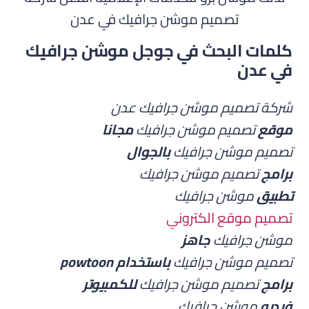
تصميم موشن جرافيك في عدن
كلمات البحث في جوجل موشن جرافيك
في عدن
شركة تصميم موشن جرافيك عدن
موقع
تصميم موشن جرافيك
مجانا
تصميم موشن جرافيك
بالجوال
برامج
تصميم موشن جرافيك
تطبيق
موشن جرافيك
تصميم موقع الكتروني
موشن جرافيك
جاهز
تصميم موشن جرافيك
باستخدام powtoon
برامج
تصميم موشن جرافيك
للكمبيوتر
فيديو
موشن جرافيك