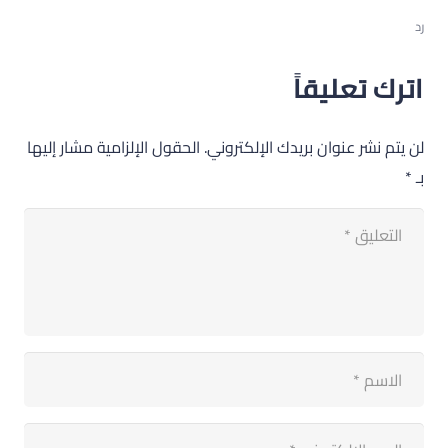
رد
اترك تعليقاً
لن يتم نشر عنوان بريدك الإلكتروني.
الحقول الإلزامية مشار إليها
بـ
*