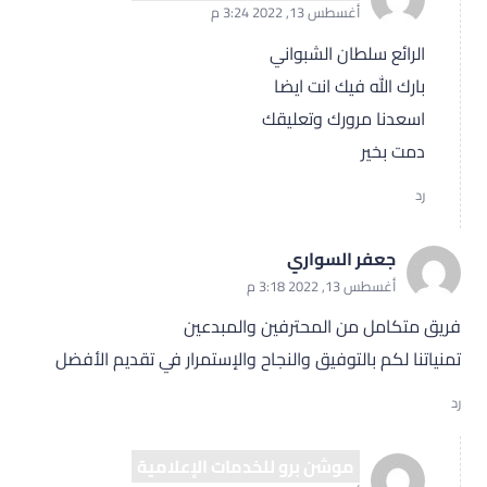
أغسطس 13, 2022 3:24 م
الرائع سلطان الشبواني
بارك الله فيك انت ايضا
اسعدنا مرورك وتعليقك
دمت بخير
رد
جعفر السواري
أغسطس 13, 2022 3:18 م
فريق متكامل من المحترفين والمبدعين
تمنياتنا لكم بالتوفيق والنجاح والإستمرار في تقديم الأفضل
رد
موشن برو للخدمات الإعلامية