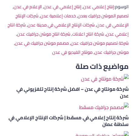
الوسوم:
إنتاج إعلامي عدن
,
إنتاج إعلامي في عدن
,
الإعلام في عدن
,
تصميم الموشن جرافيك بعدن
,
خدمات إعلامية عدن
,
شركات الإنتاج
الإعلامي في عدن
,
شركات الإنتاج الإعلامي في مدينة عدن
,
شركة انتاج
إعلامي عدن
,
شركة انتاج اعلانات
,
شركة انتاج موشن جرافيك عدن
,
شركة تصميم موشن جرافيك عدن
,
مصمم موشن جرافيك في عدن
,
موشن جرافيك عدن
,
مونتاج الفيديو في عدن
مواضيع ذات صلة
شركة مونتاج في عدن – افضل شركة إنتاج تلفزيوني في
عدن
شركة إنتاج إعلامي في مسقط | شركات الإنتاج الإعلامي في
سلطنة عمان