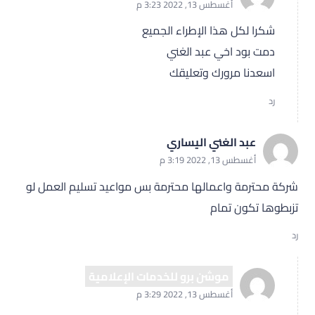
أغسطس 13, 2022 3:23 م
شكرا لكل هذا الإطراء الجميع
دمت بود اخي عبد الغني
اسعدنا مرورك وتعليقك
رد
عبد الغني اليساري
أغسطس 13, 2022 3:19 م
شركة محترمة واعمالها محترمة بس مواعيد تسليم العمل لو
تزبطوها تكون تمام
رد
موشن برو للخدمات الإعلامية
أغسطس 13, 2022 3:29 م