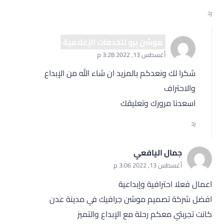
رد
موشن برو للخدمات الإعلامية
أغسطس 13, 2022 3:28 م
شكرا لك ونعدكم بالمزيد ان شاء الله من الإبداع
والاحتراف
اسعدنا مرورك وتعليقك
رد
جمال اليافعي
أغسطس 13, 2022 3:06 م
اعمال فعلا احترافية وإبداعية
افضل شركة تصميم موشن جرافيك في مدينة عدن
كانت تجربتي معكم رحلة مع الإبداع والتميز