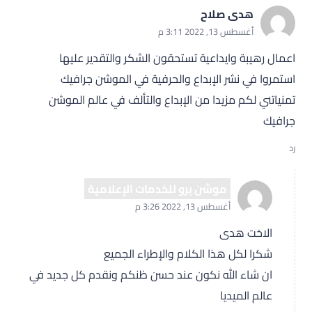
هدى صلاح
أغسطس 13, 2022 3:11 م
اعمال رهيبة وايداعية تستحقون الشكر والتقدير عليها
استمروا في نشر الإبداع والحرفية في الموشن جرافيك
تمنياتني لكم مزيدا من الإبداع والتألف في عالم الموشن
جرافيك
رد
موشن برو للخدمات الإعلامية
أغسطس 13, 2022 3:26 م
الاخت هدى
شكرا لكل هذا الكلام والإطراء الجميع
ان شاء الله نكون عند حسن ظنكم ونقدم كل جديد في
عالم الميديا