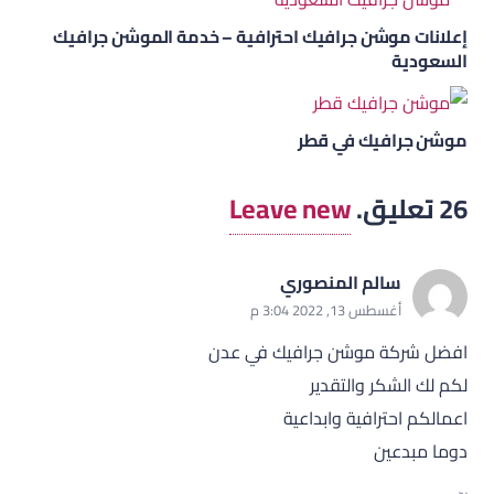
إعلانات موشن جرافيك احترافية – خدمة الموشن جرافيك
السعودية
موشن جرافيك في قطر
26
تعليق
.
Leave new
سالم المنصوري
أغسطس 13, 2022 3:04 م
افضل شركة موشن جرافيك في عدن
لكم لك الشكر والتقدير
اعمالكم احترافية وابداعية
دوما مبدعين