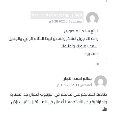
رد
موشن برو للخدمات الإعلامية
أغسطس 13, 2022 3:28 م
الرائع سالم المنصوري
وانت لك جزيل الشكر والتقدير لهذا الكلام الراقي والجميل
اسعدنا مرورك وتعليقك
دمت بود
رد
سالم احمد النجار
أغسطس 13, 2022 3:05 م
طالعت اعمالكم على قناتكم في اليوتيوب أعمال جدا ممتازة
واحترافية بإذن الله تجمعنا أعمال في المستقبل القريب بإذن
الله