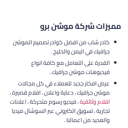
مميزات شركة موشن برو
كادر شاب من افضل كوادر تصميم الموشن
جرافيك في اليمن والخليج .
القدرة على التعامل مع كافة انواع
فيديوهات موشن جرافيك .
عرض افكار جديد للعملاء في كل مجالات
موشن جرافيك ، دعاية واعلان ، افلام قصيرة ،
افلام وثائقية
، فيديو رسوم متحركة ، اعلانات
تجارية ، تسويق الكتروني عبر السوشال ميديا
والعديد من اعمالنا .