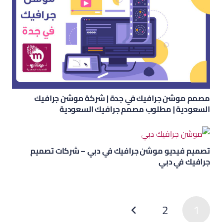
مصمم موشن جرافيك في جدة | شركة موشن جرافيك
السعودية | مطلوب مصمم جرافيك السعودية
تصميم فيديو موشن جرافيك في دبي – شركات تصميم
جرافيك في دبي
2
1