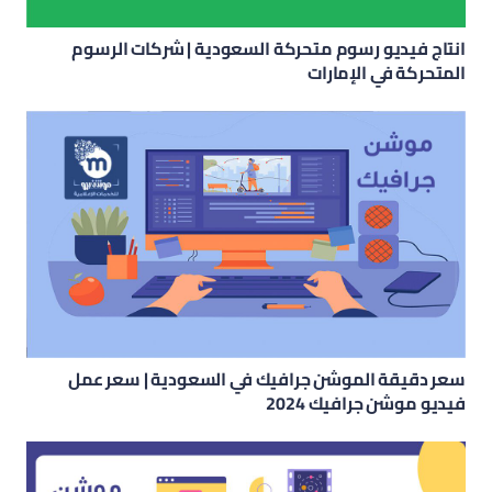
انتاج فيديو رسوم متحركة السعودية | شركات الرسوم
المتحركة في الإمارات
سعر دقيقة الموشن جرافيك في السعودية | سعر عمل
فيديو موشن جرافيك 2024