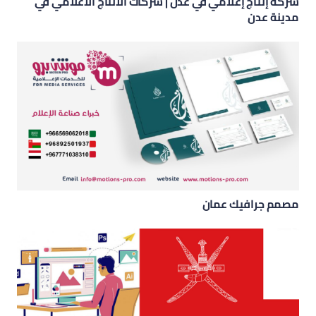
شركة إنتاج إعلامي في عدن | شركات الانتاج الاعلامي في
مدينة عدن
مصمم جرافيك عمان