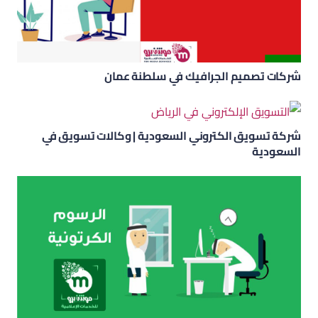
شركات تصميم الجرافيك في سلطنة عمان
شركة تسويق الكتروني السعودية | وكالات تسويق في
السعودية