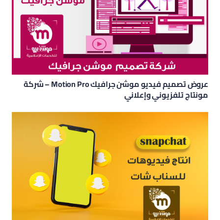
عروض تصميم فيديو موشن جرافيك Motion Pro – شركة
مونتاج تلفزيوني وإعلاني