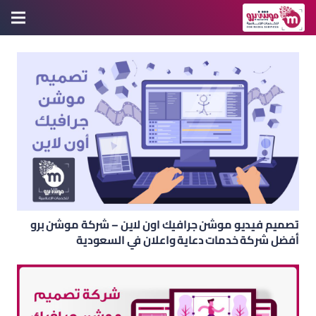
تصميم فيديو موشن جرافيك اون لاين – شركة موشن برو
أفضل شركة خدمات دعاية واعلان في السعودية