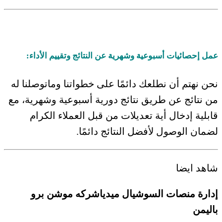
عمل إحصائيات أسبوعية وشهرية عن النتائج وتقييم الأداء:
نحن نهتم أن نطلعك دائمًا على خطواتنا وماتوصلنا له
من نتائج عن طريق نتائج دورية أسبوعية وشهرية، مع
قابلية إدخال أية تعديلات من قبل العملاء الكرام
لضمان الوصول لأفضل النتائج دائمًا.
شاهد ايضا
إدارة منصات السوشيال ميدياشركه موشن برو
باليمن