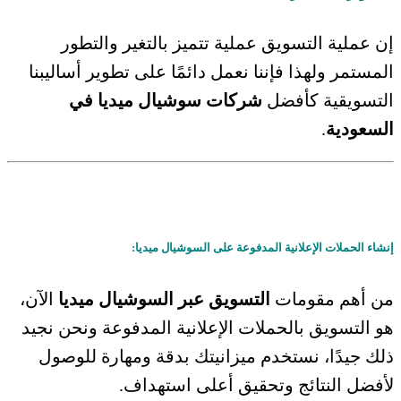
إن عملية التسويق عملية تتميز بالتغير والتطور
المستمر ولهذا فإننا نعمل دائمًا على تطوير أساليبنا
التسويقية كأفضل
شركات سوشيال ميديا في
السعودية
.
إنشاء الحملات الإعلانية المدفوعة على السوشيال ميديا:
من أهم مقومات
التسويق عبر السوشيال ميديا
الآن،
هو التسويق بالحملات الإعلانية المدفوعة ونحن نجيد
ذلك جيدًا، نستخدم ميزانيتك بدقة ومهارة للوصول
لأفضل النتائج وتحقيق أعلى استهداف.