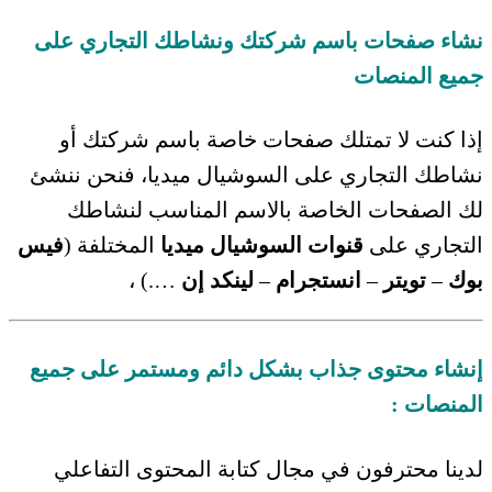
نشاء صفحات باسم شركتك ونشاطك التجاري على
جميع المنصات
إذا كنت لا تمتلك صفحات خاصة باسم شركتك أو
نشاطك التجاري على السوشيال ميديا، فنحن ننشئ
لك الصفحات الخاصة بالاسم المناسب لنشاطك
التجاري على
قنوات السوشيال ميديا
المختلفة (
فيس
بوك
–
تويتر
–
انستجرام
–
لينكد إن
….) ،
إنشاء محتوى جذاب بشكل دائم ومستمر على جميع
المنصات :
لدينا محترفون في مجال كتابة المحتوى التفاعلي