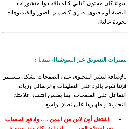
سواء كان محتوى كتابي كالمقالات والمنشورات
النصية أو محتوى بصري كتصميم الصور والفيديوهات
بجودة عالية.
مميزات التسويق عبر السوشيال ميديا :
بالإضافة لنشر المحتوى على الصفحات بشكل مستمر
فإننا نقوم بالرد على التعليقات والرسائل وزيادة
التفاعل على الصفحات، بما يضمن انتشار علامتك
التجارية وإظهارها على نطاق واسع.
اشتغل أون لاين من اليمن …. وادفع الحساب
بعد استلام العمل … لدينا شركاء ومندوبين في