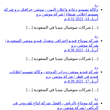
رد
وكالة تصميم دعاية واعلان اليمن - موشن جرافيك برو شركة
تصميم اعلاني صنعاء | شركة موشن برو
أبريل 14, 2021 4:32 م
[…] شركات سوشيال ميديا في السعودية […]
رد
شركة مونتاج فيديو احترافي وتعديل فيديو موشن السعودية |
شركة موشن برو
أبريل 14, 2021 4:38 م
[…] شركات سوشيال ميديا في السعودية […]
رد
شركة فيديو موشن ديزاين الدوحة - وكالة تصميم إعلانات
فيديو في قطر | شركة موشن برو
أبريل 17, 2021 4:39 م
[…] شركات سوشيال ميديا في السعودية […]
رد
شركة مونتاج بالرياض - افضل شركة إنتاج تلفزيوني في
الرياض | شركة موشن برو