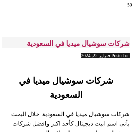
شركات سوشيال ميديا في السعودية
Posted on
فبراير 22, 2024
شركات سوشيال ميديا في
السعودية
شركات سوشيال ميديا في السعودية خلال البحث
يأتى اسم ابيت ديجيتال كأحد اكبر وافضل شركات