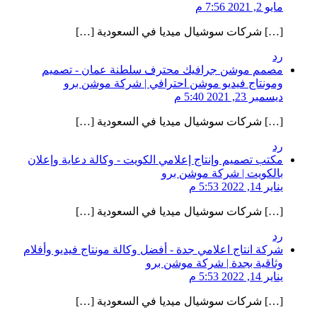
مايو 2, 2021 7:56 م
[…] شركات سوشيال ميديا في السعودية […]
رد
مصمم موشن جرافيك محترف سلطنة عمان - تصميم
ومونتاج فيديو موشن احترافي | شركة موشن برو
ديسمبر 23, 2021 5:40 م
[…] شركات سوشيال ميديا في السعودية […]
رد
مكتب تصميم وإنتاج إعلامي الكويت - وكالة دعاية وإعلان
بالكويت | شركة موشن برو
يناير 14, 2022 5:53 م
[…] شركات سوشيال ميديا في السعودية […]
رد
شركة انتاج اعلامي جدة - أفضل وكالة مونتاج فيديو وأفلام
وثاقية بجدة | شركة موشن برو
يناير 14, 2022 5:53 م
[…] شركات سوشيال ميديا في السعودية […]