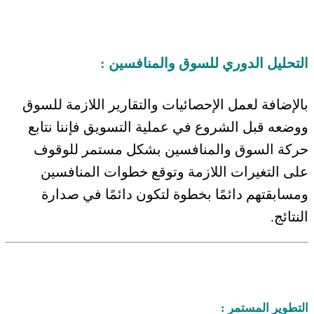
التحليل الدوري للسوق والمنافسين :
بالإضافة لعمل الإحصائيات والتقارير اللازمة للسوق
ووضعه قبل الشروع في عملية التسويق فإننا نتابع
حركة السوق والمنافسين بشكل مستمر للوقوف
على التغيرات اللازمة وتوقع خطوات المنافسين
ومسابقتهم دائمًا بخطوة لتكون دائمًا في صدارة
النتائج.
التطوير المستمر :