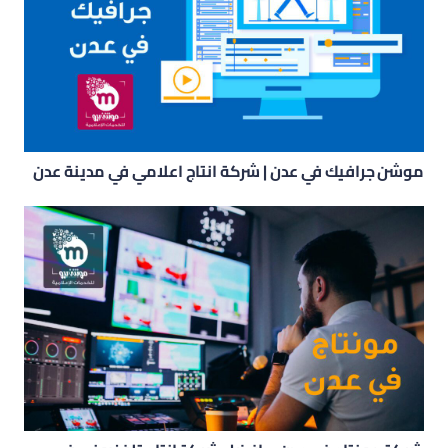
موشن جرافيك في عدن | شركة انتاج اعلامي في مدينة عدن