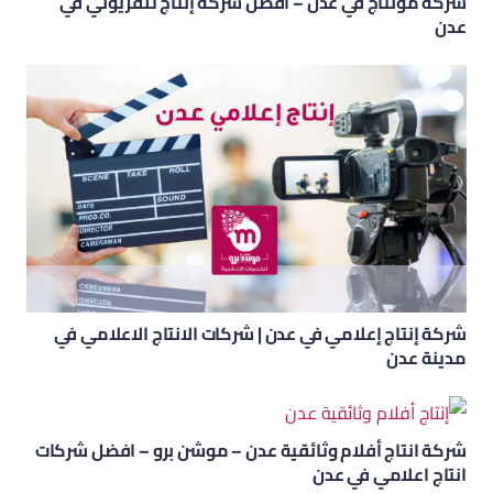
شركة مونتاج في عدن – افضل شركة إنتاج تلفزيوني في
عدن
شركة إنتاج إعلامي في عدن | شركات الانتاج الاعلامي في
مدينة عدن
شركة انتاج أفلام وثائقية عدن – موشن برو – افضل شركات
انتاج اعلامي في عدن