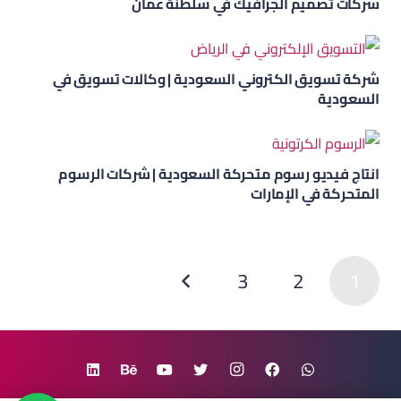
شركات تصميم الجرافيك في سلطنة عمان
شركة تسويق الكتروني السعودية | وكالات تسويق في
السعودية
انتاج فيديو رسوم متحركة السعودية | شركات الرسوم
المتحركة في الإمارات
3
2
1