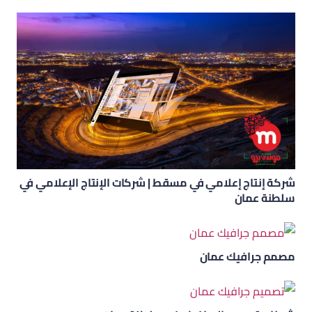
شركة إنتاج إعلامي في مسقط | شركات الإنتاج الإعلامي في
سلطنة عمان
مصمم جرافيك عمان