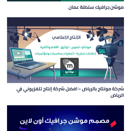
موشن جرافيك سلطنة عمان
شركة مونتاج بالرياض – افضل شركة إنتاج تلفزيوني في
الرياض