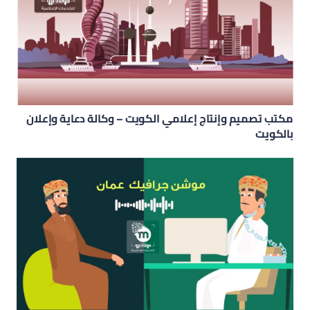
مكتب تصميم وإنتاج إعلامي الكويت – وكالة دعاية وإعلان
بالكويت