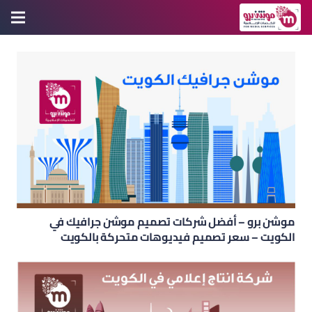
موشن برو – أفضل شركات تصميم موشن جرافيك في
الكويت – سعر تصميم فيديوهات متحركة بالكويت