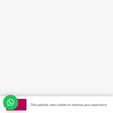
Ok
This website uses cookies to improve your experience..