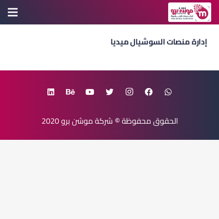
إدارة منصات السوشيال ميديا
الحقوق محفوظة
©
شركة موشن برو
2020