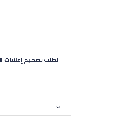
لطلب تصميم إعلانات ال
.