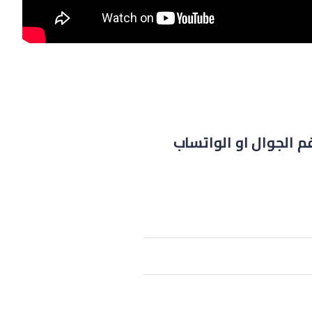
م الجوال او الواتساب