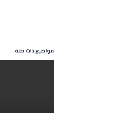
مواضيع ذات صلة