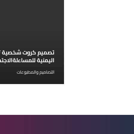
اليمنية للمساءلةالاجت
التصاميم والمطبوعات