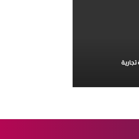
تجارية