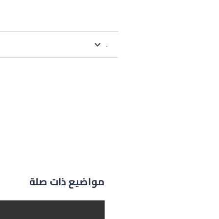
.
مواضيع ذات صلة