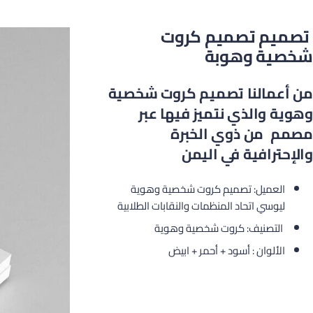
تصميم تصميم كروت
شخصية وهوبة
من أعمالنا تصميم كروت شخصية
وهوية والذي نتميز فيها عبر
مصمم من ذوي الخبرة
والإحترافية في اليمن
العميل: تصميم كروت شخصية وهوية
ليوسي اتحاد المنظمات والنقابات الطلابية
التصنيف: كروت شخصية وهوية
الألوان : أسود + أحمر + ابيض