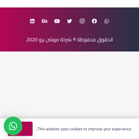
الحقوق محفوظة
©
شركة موشن برو
2020
Ok
This website uses cookies to improve your experience..