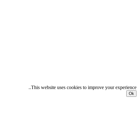
This website uses cookies to improve your experience..
Ok