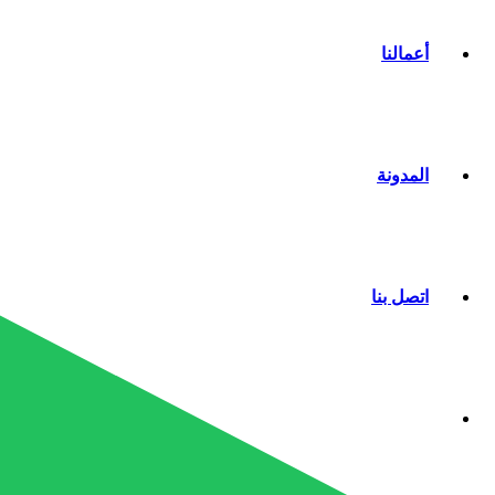
أعمالنا
المدونة
اتصل بنا