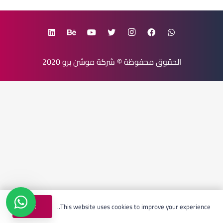
الحقوق محفوظة
©
شركة موشن برو
2020
Ok
This website uses cookies to improve your experience..