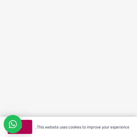
Ok
This website uses cookies to improve your experience..