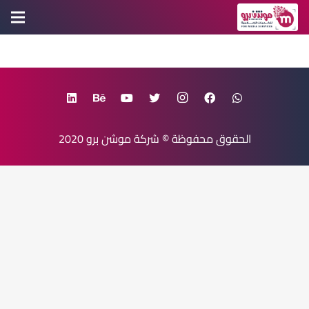
الحقوق محفوظة
©
شركة موشن برو
2020